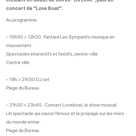
concert de "Love Boat".
Au programme :
– 10h30 > 12h30 : Fanfare Les Sympatifs musique en
mouvement.
Spectacles interactifs et festifs, centre-ville
Centre ville
– 19h > 21h30 DJ set
Plage du Bureau
– 21h30 > 23h45 : Concert Loveboat, le show musical.
Un spectacle qui sauve l’Amour et le propage sur les mers
du monde entier.
Plage du Bureau