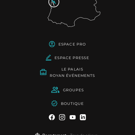
ESPACE PRO
ESPACE PRESSE
LE PALAIS
ROYAN ÉVÉNEMENTS
GROUPES
BOUTIQUE
Suivez-nous sur Facebook
Suivez-nous sur Instag
Suivez-nous sur Yo
Suivez-nous sur 