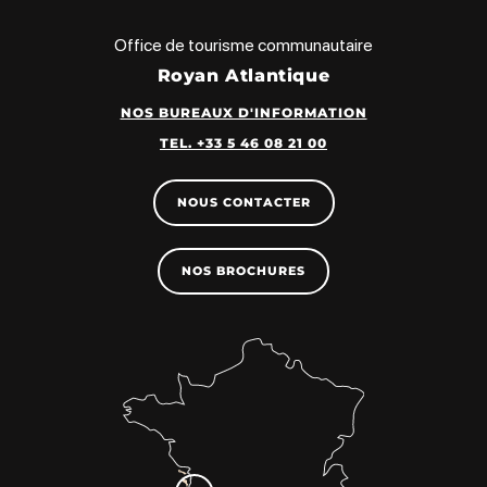
Office de tourisme communautaire
Royan Atlantique
NOS BUREAUX D'INFORMATION
TEL. +33 5 46 08 21 00
NOUS CONTACTER
NOS BROCHURES