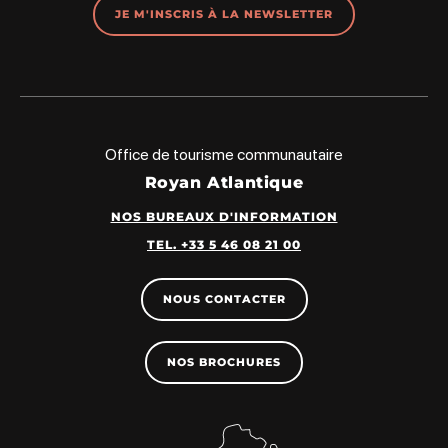
JE M'INSCRIS À LA NEWSLETTER
Office de tourisme communautaire
Royan Atlantique
NOS BUREAUX D'INFORMATION
TEL. +33 5 46 08 21 00
NOUS CONTACTER
NOS BROCHURES