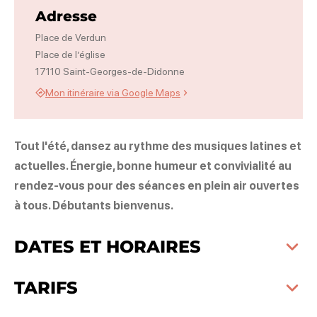
Adresse
Place de Verdun
Place de l’église
17110 Saint-Georges-de-Didonne
Mon itinéraire via Google Maps
Tout l'été, dansez au rythme des musiques latines et
actuelles. Énergie, bonne humeur et convivialité au
rendez-vous pour des séances en plein air ouvertes
à tous. Débutants bienvenus.
DATES ET HORAIRES
TARIFS