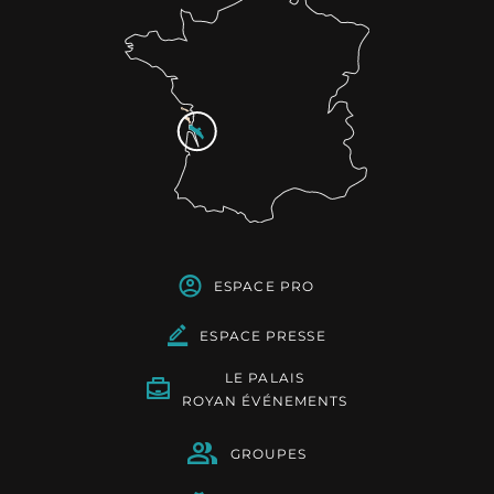
ESPACE PRO
ESPACE PRESSE
LE PALAIS
ROYAN ÉVÉNEMENTS
GROUPES