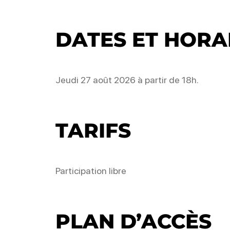
DATES ET HORA
Jeudi 27 août 2026 à partir de 18h.
TARIFS
Participation libre
PLAN D’ACCÈS