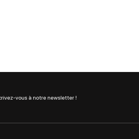
rivez-vous à notre newsletter !