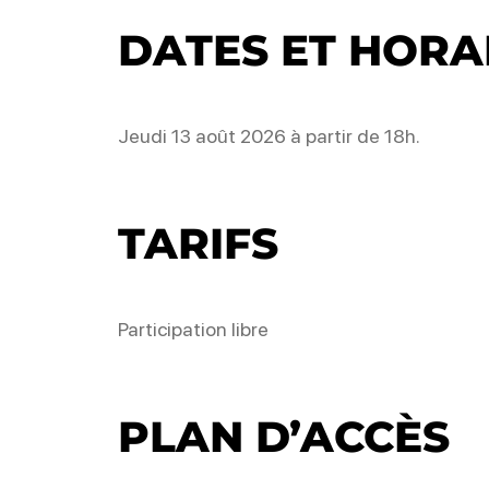
DATES ET HORA
Jeudi 13 août 2026 à partir de 18h.
TARIFS
Participation libre
PLAN D’ACCÈS