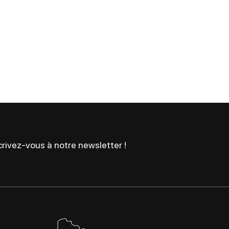
rivez-vous à notre newsletter !