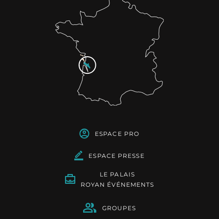
ESPACE PRO
ESPACE PRESSE
LE PALAIS
ROYAN ÉVÉNEMENTS
GROUPES