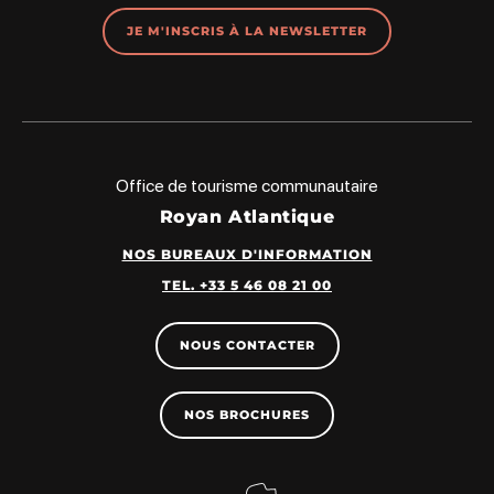
JE M'INSCRIS À LA NEWSLETTER
Office de tourisme communautaire
Royan Atlantique
NOS BUREAUX D'INFORMATION
TEL. +33 5 46 08 21 00
NOUS CONTACTER
NOS BROCHURES