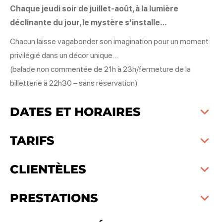
Chaque jeudi soir de juillet-août, à la lumière
déclinante du jour, le mystère s’installe…
Chacun laisse vagabonder son imagination pour un moment
privilégié dans un décor unique…
(balade non commentée de 21h à 23h/fermeture de la
billetterie à 22h30 – sans réservation)
DATES ET HORAIRES
TARIFS
CLIENTÈLES
PRESTATIONS