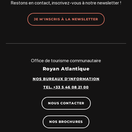
Restons en contact, inscrivez-vous à notre newsletter !
JE M'INSCRIS À LA NEWSLETTER
Office de tourisme communautaire
Royan Atlantique
NOS BUREAUX D'INFORMATION
TEL. +33 5 46 08 21 00
NOUS CONTACTER
NOS BROCHURES