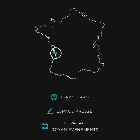
ESPACE PRO
ESPACE PRESSE
LE PALAIS
ROYAN ÉVÉNEMENTS