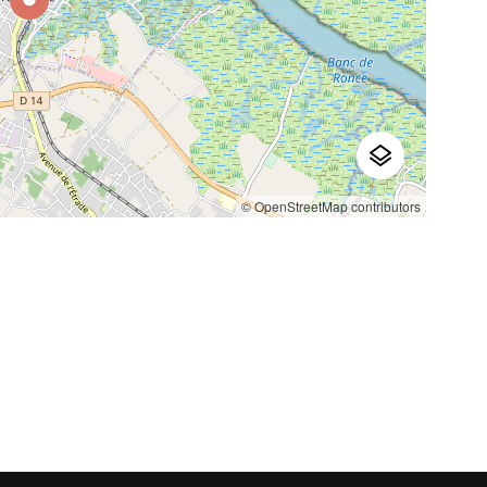
© OpenStreetMap contributors