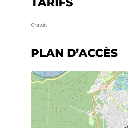
TARIFS
Gratuit
PLAN D’ACCÈS