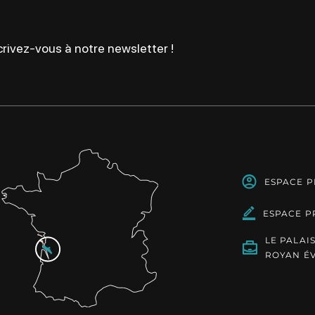
rivez-vous à notre newsletter !
ESPACE 
ESPACE P
LE PALAI
ROYAN É