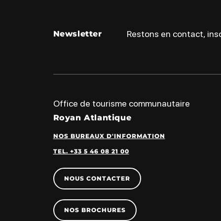
Restons en contact, insc
Newsletter
Office de tourisme communautaire
Royan Atlantique
NOS BUREAUX D'INFORMATION
TEL. +33 5 46 08 21 00
NOUS CONTACTER
NOS BROCHURES