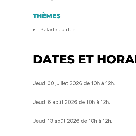
THÈMES
Balade contée
DATES ET HORA
Jeudi 30 juillet 2026 de 10h à 12h.
Jeudi 6 août 2026 de 10h à 12h.
Jeudi 13 août 2026 de 10h à 12h.