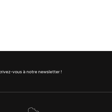
rivez-vous à notre newsletter !