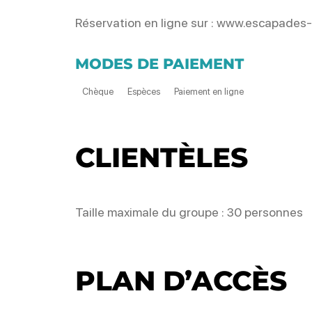
Réservation en ligne sur : www.escapades-
MODES DE PAIEMENT
Chèque
Espèces
Paiement en ligne
CLIENTÈLES
Taille maximale du groupe : 30 personnes
PLAN D’ACCÈS