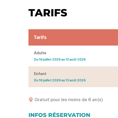
TARIFS
Tarifs
Adulte
Du 16 juillet 2026 au 13 août 2026
Enfant
Du 16 juillet 2026 au 13 août 2026
Gratuit pour les moins de 6 an(s)
INFOS RÉSERVATION