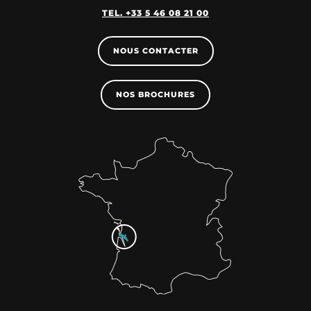
TEL. +33 5 46 08 21 00
NOUS CONTACTER
NOS BROCHURES