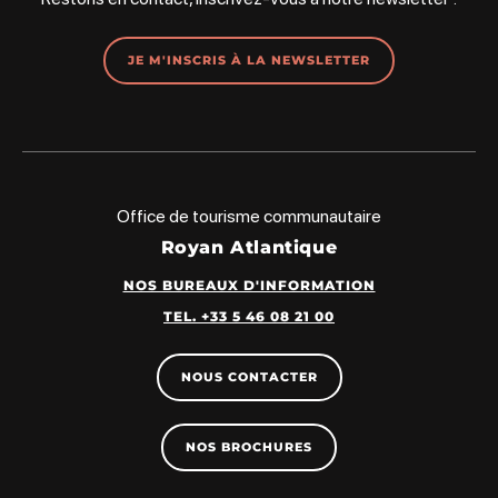
JE M'INSCRIS À LA NEWSLETTER
Office de tourisme communautaire
Royan Atlantique
NOS BUREAUX D'INFORMATION
TEL. +33 5 46 08 21 00
NOUS CONTACTER
NOS BROCHURES