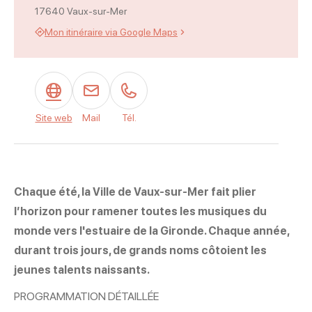
17640 Vaux-sur-Mer
Mon itinéraire via Google Maps
Site web
Mail
Tél.
Chaque été, la Ville de Vaux-sur-Mer fait plier
l’horizon pour ramener toutes les musiques du
monde vers l'estuaire de la Gironde. Chaque année,
durant trois jours, de grands noms côtoient les
jeunes talents naissants.
PROGRAMMATION DÉTAILLÉE