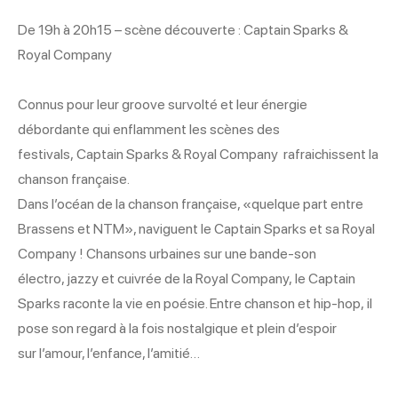
De 19h à 20h15 – scène découverte : Captain Sparks &
Royal Company
Connus pour leur groove survolté et leur énergie
débordante qui enflamment les scènes des
festivals, Captain Sparks & Royal Company rafraichissent la
chanson française.
Dans l’océan de la chanson française, «quelque part entre
Brassens et NTM», naviguent le Captain Sparks et sa Royal
Company ! Chansons urbaines sur une bande-son
électro, jazzy et cuivrée de la Royal Company, le Captain
Sparks raconte la vie en poésie. Entre chanson et hip-hop, il
pose son regard à la fois nostalgique et plein d’espoir
sur l’amour, l’enfance, l’amitié…