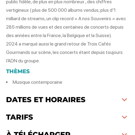
public fidèle, de plus en plus nombreux , des chiffres
vertigineux ( plus de 500 000 albums vendus, plus d’1
milliard de streams, un clip record « A nos Souvenirs » avec
285 millions de vues et des centaines de concerts depuis
des années entre la France, la Belgique et la Suisse).
2024 a marqué aussi le grand retour de Trois Cafés
Gourmands sur scène, les concerts étant depuis toujours
l’ADN du groupe.
THÈMES
Musique contemporaine
DATES ET HORAIRES
TARIFS
À TÉLÉCHARGER