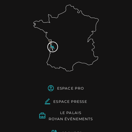
ESPACE PRO
ESPACE PRESSE
LE PALAIS
ROYAN ÉVÉNEMENTS