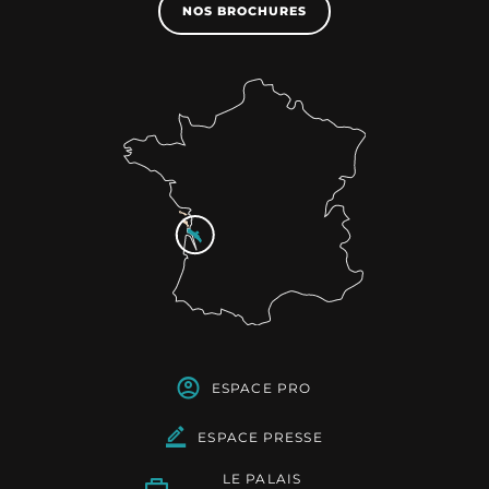
NOS BROCHURES
ESPACE PRO
ESPACE PRESSE
LE PALAIS