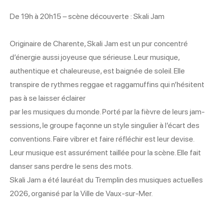
De 19h à 20h15 – scène découverte : Skali Jam
Originaire de Charente, Skali Jam est un pur concentré
d’énergie aussi joyeuse que sérieuse. Leur musique,
authentique et chaleureuse, est baignée de soleil. Elle
transpire de rythmes reggae et raggamuffins qui n’hésitent
pas à se laisser éclairer
par les musiques du monde. Porté par la fièvre de leurs jam-
sessions, le groupe façonne un style singulier à l’écart des
conventions. Faire vibrer et faire réfléchir est leur devise.
Leur musique est assurément taillée pour la scène. Elle fait
danser sans perdre le sens des mots.
Skali Jam a été lauréat du Tremplin des musiques actuelles
2026, organisé par la Ville de Vaux-sur-Mer.