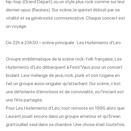
hip-hop (Grand Départ) ou un style plus rock comme sur leur
dernier opus (Racines). Sur scène, le quintet éblouit par sa
vitalité et sa générosité communicative. Chaque concert est
un voyage.
De 22h à 23h30 – scène principale : Les Hurlements d’Léo
Groupe emblématique de la scène rock-folk française, Les
Hurlements d’Léo débarquent à Festi’Vaux pour un concert
brulant. Leur mélange de java, rock, punk et son tzigane en
fait un groupe aussi singulier qu’attachant. Sur scène, c’est
une déferlante d’émotions et de convivialité, où l’instant est
une fête partagée.
Pour Les Hurlements d’Léo, tout remonte en 1995 alors que
Laurent jouait encore dans un groupe amateur et qu’Erwan
grattouillait seul dans sa chambre. Une chose était toutefois