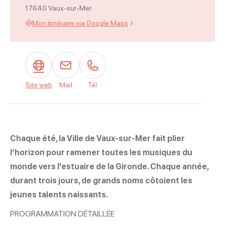
17640 Vaux-sur-Mer
Mon itinéraire via Google Maps
Site web
Mail
Tél.
Chaque été, la Ville de Vaux-sur-Mer fait plier
l’horizon pour ramener toutes les musiques du
monde vers l'estuaire de la Gironde. Chaque année,
durant trois jours, de grands noms côtoient les
jeunes talents naissants.
PROGRAMMATION DÉTAILLÉE