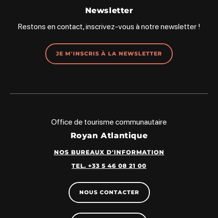
Newsletter
Restons en contact, inscrivez-vous à notre newsletter !
JE M'INSCRIS À LA NEWSLETTER
Office de tourisme communautaire
Royan Atlantique
NOS BUREAUX D'INFORMATION
TEL. +33 5 46 08 21 00
NOUS CONTACTER