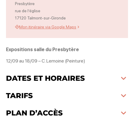
Presbytère
rue de l’église
17120 Talmont-sur-Gironde
Mon itinéraire via Google Maps
Expositions salle du Presbytère
12/09 au 18/09 – C. Lemoine (Peinture)
DATES ET HORAIRES
TARIFS
PLAN D’ACCÈS