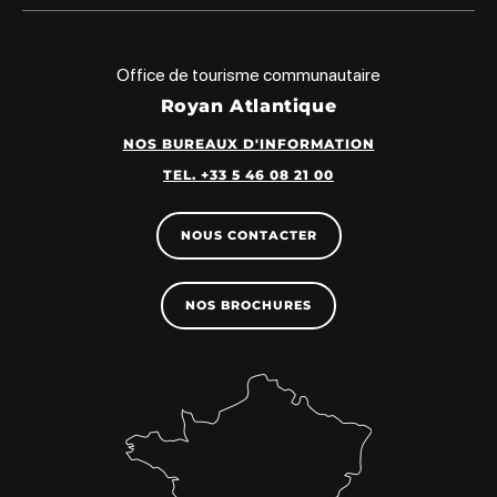
Office de tourisme communautaire
Royan Atlantique
NOS BUREAUX D'INFORMATION
TEL. +33 5 46 08 21 00
NOUS CONTACTER
NOS BROCHURES