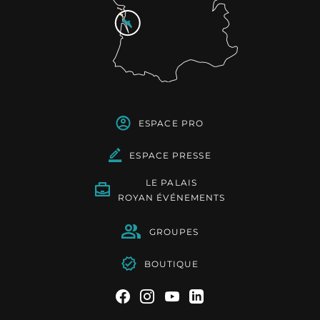
ESPACE PRO
ESPACE PRESSE
LE PALAIS
ROYAN ÉVÉNEMENTS
GROUPES
BOUTIQUE
Suivez-nous sur Facebook
Suivez-nous sur Instag
Suivez-nous sur Yo
Suivez-nous sur 