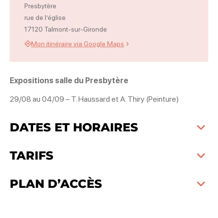
Presbytère
rue de l’église
17120 Talmont-sur-Gironde
Mon itinéraire via Google Maps
Expositions salle du Presbytère
29/08 au 04/09 – T. Haussard et A. Thiry (Peinture)
DATES ET HORAIRES
TARIFS
PLAN D’ACCÈS