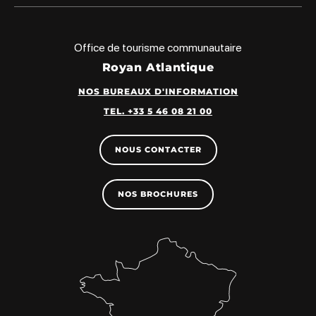
Office de tourisme communautaire
Royan Atlantique
NOS BUREAUX D'INFORMATION
TEL. +33 5 46 08 21 00
NOUS CONTACTER
NOS BROCHURES