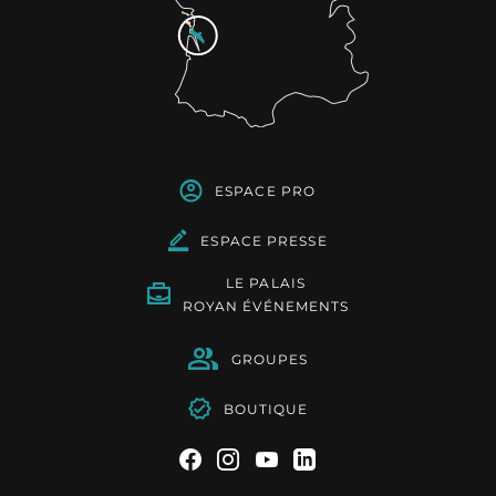
ESPACE PRO
ESPACE PRESSE
LE PALAIS
ROYAN ÉVÉNEMENTS
GROUPES
BOUTIQUE
Suivez-nous sur Facebook
Suivez-nous sur Instag
Suivez-nous sur Yo
Suivez-nous sur 