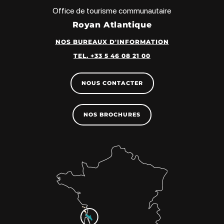
Office de tourisme communautaire
Royan Atlantique
NOS BUREAUX D'INFORMATION
TEL. +33 5 46 08 21 00
NOUS CONTACTER
NOS BROCHURES