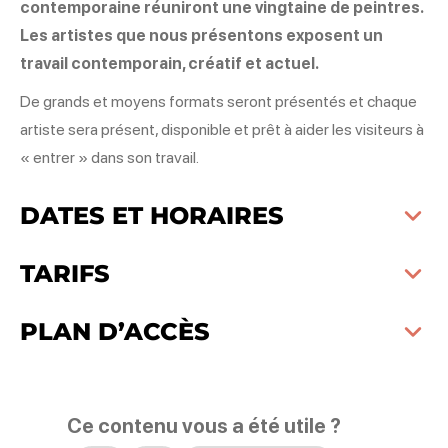
contemporaine réuniront une vingtaine de peintres.
Les artistes que nous présentons exposent un
travail contemporain, créatif et actuel.
De grands et moyens formats seront présentés et chaque
artiste sera présent, disponible et prêt à aider les visiteurs à
« entrer » dans son travail.
DATES ET HORAIRES
TARIFS
PLAN D’ACCÈS
Ce contenu vous a été utile ?