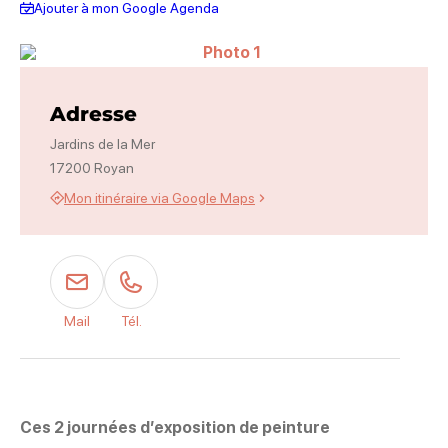
Ajouter à mon Google Agenda
Photo 1
Adresse
Jardins de la Mer
17200 Royan
Mon itinéraire via Google Maps
Mail
Tél.
Ces 2 journées d’exposition de peinture