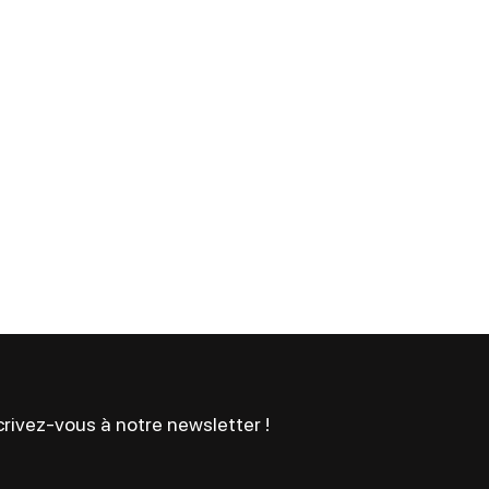
rivez-vous à notre newsletter !