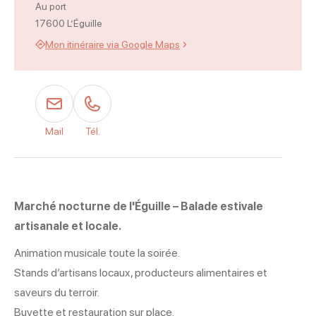
Au port
17600 L’Éguille
Mon itinéraire via Google Maps
Mail
Tél.
Marché nocturne de l'Éguille – Balade estivale
artisanale et locale.
Animation musicale toute la soirée.
Stands d’artisans locaux, producteurs alimentaires et
saveurs du terroir.
Buvette et restauration sur place.