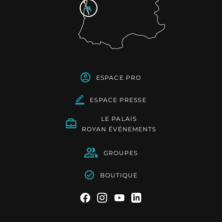
ESPACE PRO
ESPACE PRESSE
LE PALAIS
ROYAN ÉVÉNEMENTS
GROUPES
BOUTIQUE
Suivez-nous sur Facebook
Suivez-nous sur Instag
Suivez-nous sur Yo
Suivez-nous sur 