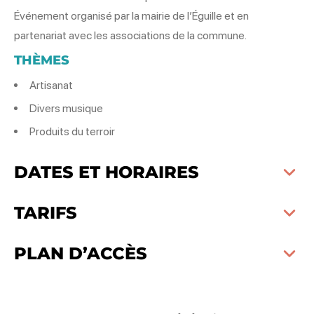
Événement organisé par la mairie de l’Éguille et en
partenariat avec les associations de la commune.
THÈMES
Artisanat
Divers musique
Produits du terroir
DATES ET HORAIRES
TARIFS
PLAN D’ACCÈS