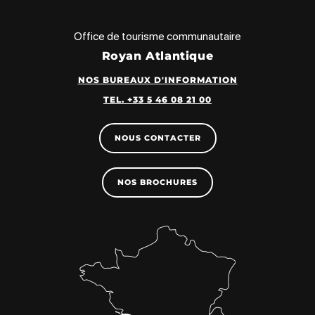
Office de tourisme communautaire
Royan Atlantique
NOS BUREAUX D'INFORMATION
TEL. +33 5 46 08 21 00
NOUS CONTACTER
NOS BROCHURES