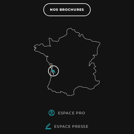
NOS BROCHURES
ESPACE PRO
ESPACE PRESSE