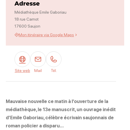
Adresse
Médiathèque Emile Gaboriau
18 rue Carnot
17600 Saujon
Mon itinéraire via Google Maps
Site web
Mail
Tél.
Mauvaise nouvelle ce matin à l’ouverture de la
médiathèque, le 13e manuscrit, un ouvrage inédit
d’Emile Gaboriau, célèbre écrivain saujonnais de
roman policier a disparu…