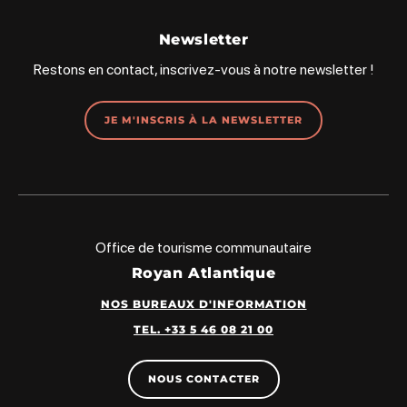
Newsletter
Restons en contact, inscrivez-vous à notre newsletter !
JE M'INSCRIS À LA NEWSLETTER
Office de tourisme communautaire
Royan Atlantique
NOS BUREAUX D'INFORMATION
TEL. +33 5 46 08 21 00
NOUS CONTACTER