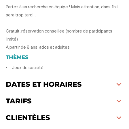
Partez à sa recherche en équipe ! Mais attention, dans 1h il
sera trop tard…
Gratuit, réservation conseillée (nombre de participants
limité)
A partir de 8 ans, ados et adultes
THÈMES
Jeux de société
DATES ET HORAIRES
TARIFS
CLIENTÈLES