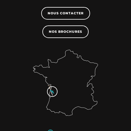
NOUS CONTACTER
NOS BROCHURES