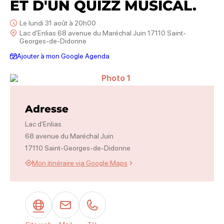
ET D'UN QUIZZ MUSICAL.
Le lundi 31 août à 20h00
Lac d'Enlias 68 avenue du Maréchal Juin 17110 Saint-
Georges-de-Didonne
Ajouter à mon Google Agenda
Photo 1
Adresse
Lac d'Enlias
68 avenue du Maréchal Juin
17110 Saint-Georges-de-Didonne
Mon itinéraire via Google Maps