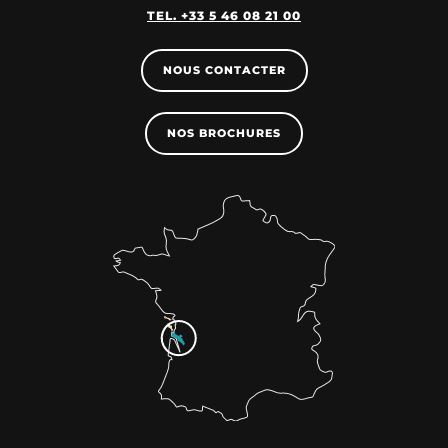
TEL. +33 5 46 08 21 00
NOUS CONTACTER
NOS BROCHURES