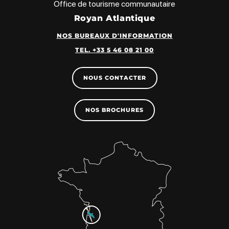
Office de tourisme communautaire
Royan Atlantique
NOS BUREAUX D'INFORMATION
TEL. +33 5 46 08 21 00
NOUS CONTACTER
NOS BROCHURES