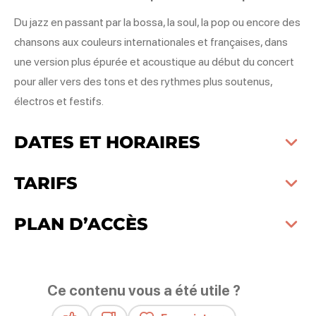
Du jazz en passant par la bossa, la soul, la pop ou encore des
chansons aux couleurs internationales et françaises, dans
une version plus épurée et acoustique au début du concert
pour aller vers des tons et des rythmes plus soutenus,
électros et festifs.
DATES ET HORAIRES
TARIFS
PLAN D’ACCÈS
Ce contenu vous a été utile ?