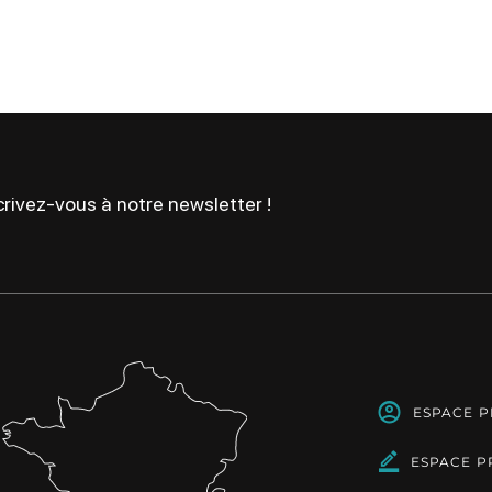
rivez-vous à notre newsletter !
ESPACE 
ESPACE P