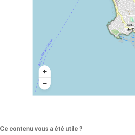
Ce contenu vous a été utile ?