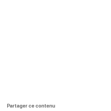
Partager ce contenu