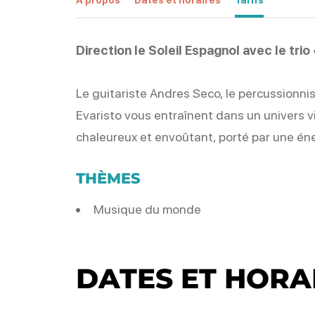
Direction le Soleil Espagnol avec le tri
Le guitariste Andres Seco, le percussionn
Evaristo vous entraînent dans un univers 
chaleureux et envoûtant, porté par une éne
THÈMES
Musique du monde
DATES ET HORA