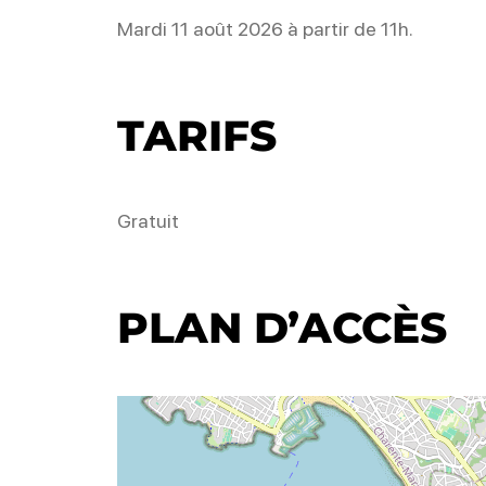
Mardi 11 août 2026 à partir de 11h.
TARIFS
Gratuit
PLAN D’ACCÈS