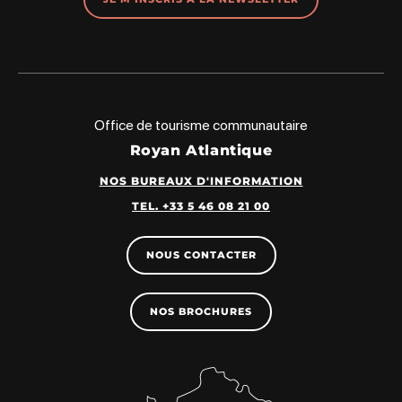
Office de tourisme communautaire
Royan Atlantique
NOS BUREAUX D'INFORMATION
TEL. +33 5 46 08 21 00
NOUS CONTACTER
NOS BROCHURES