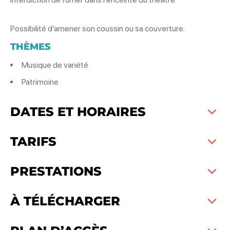
Possibilité d’amener son coussin ou sa couverture.
THÈMES
Musique de variété
Patrimoine
DATES ET HORAIRES
TARIFS
PRESTATIONS
À TÉLÉCHARGER