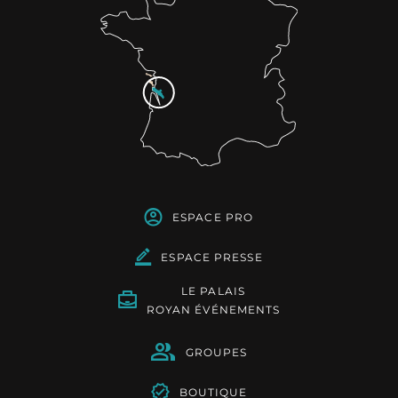
ESPACE PRO
ESPACE PRESSE
LE PALAIS
ROYAN ÉVÉNEMENTS
GROUPES
BOUTIQUE