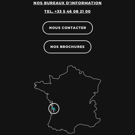
NOS BUREAUX D'INFORMATION
TEL. +33 5 46 08 21 00
NOUS CONTACTER
NOS BROCHURES