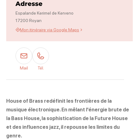
Adresse
Espalande Kerimel de Kerveno
17200 Royan
Mon itinéraire via Google Maps
Mail
Tél.
House of Brass redéfinit les frontières de la
musique électronique. En mêlant l'énergie brute de
la Bass House, la sophistication de la Future House
et des influences jazz, il repousse les limites du
genre.