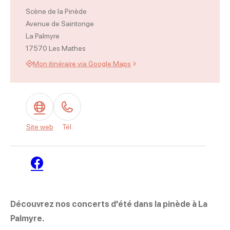
Scène de la Pinède
Avenue de Saintonge
La Palmyre
17570 Les Mathes
Mon itinéraire via Google Maps
Site web
Tél.
Facebook
Découvrez nos concerts d'été dans la pinède à La
Palmyre.