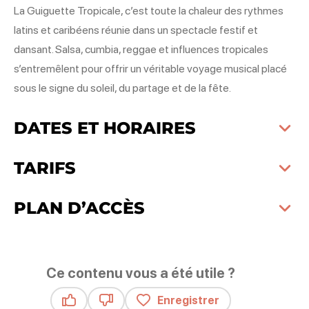
La Guiguette Tropicale, c’est toute la chaleur des rythmes
latins et caribéens réunie dans un spectacle festif et
dansant. Salsa, cumbia, reggae et influences tropicales
s’entremêlent pour offrir un véritable voyage musical placé
sous le signe du soleil, du partage et de la fête.
DATES ET HORAIRES
TARIFS
PLAN D’ACCÈS
Ce contenu vous a été utile ?
Enregistrer