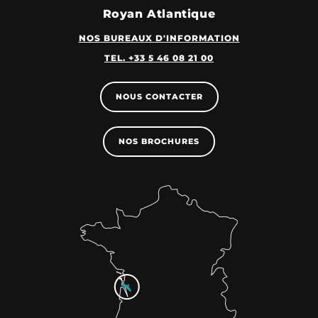
Royan Atlantique
NOS BUREAUX D'INFORMATION
TEL. +33 5 46 08 21 00
NOUS CONTACTER
NOS BROCHURES