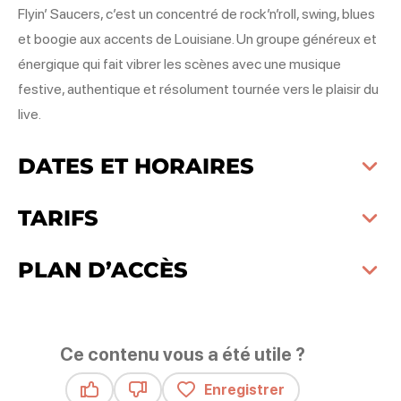
Flyin’ Saucers, c’est un concentré de rock’n’roll, swing, blues
et boogie aux accents de Louisiane. Un groupe généreux et
énergique qui fait vibrer les scènes avec une musique
festive, authentique et résolument tournée vers le plaisir du
live.
DATES ET HORAIRES
TARIFS
PLAN D’ACCÈS
Ce contenu vous a été utile ?
Enregistrer