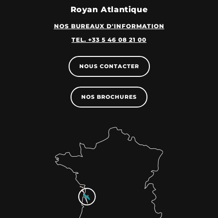
Royan Atlantique
NOS BUREAUX D'INFORMATION
TEL. +33 5 46 08 21 00
NOUS CONTACTER
NOS BROCHURES