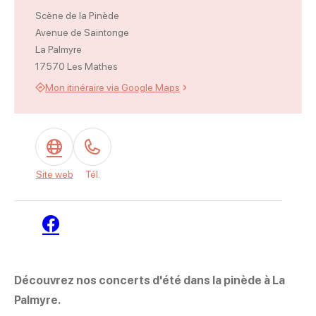
Scène de la Pinède
Avenue de Saintonge
La Palmyre
17570 Les Mathes
Mon itinéraire via Google Maps
Site web
Tél.
Facebook
Découvrez nos concerts d'été dans la pinède à La
Palmyre.