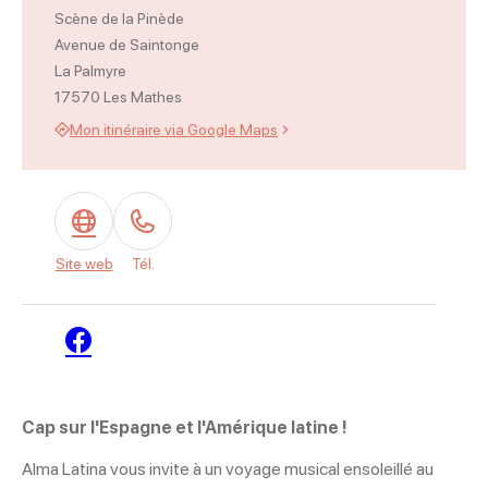
Scène de la Pinède
Avenue de Saintonge
La Palmyre
17570 Les Mathes
Mon itinéraire via Google Maps
Site web
Tél.
Facebook
Cap sur l'Espagne et l'Amérique latine !
Alma Latina vous invite à un voyage musical ensoleillé au