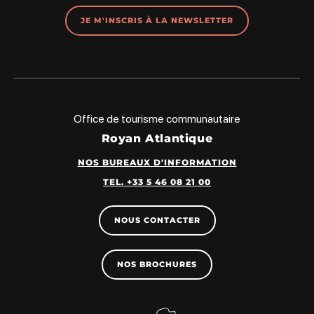
JE M'INSCRIS À LA NEWSLETTER
Office de tourisme communautaire
Royan Atlantique
NOS BUREAUX D'INFORMATION
TEL. +33 5 46 08 21 00
NOUS CONTACTER
NOS BROCHURES