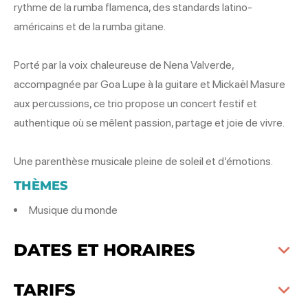
rythme de la rumba flamenca, des standards latino-
américains et de la rumba gitane.
Porté par la voix chaleureuse de Nena Valverde,
accompagnée par Goa Lupe à la guitare et Mickaël Masure
aux percussions, ce trio propose un concert festif et
authentique où se mêlent passion, partage et joie de vivre.
Une parenthèse musicale pleine de soleil et d’émotions.
THÈMES
Musique du monde
DATES ET HORAIRES
TARIFS