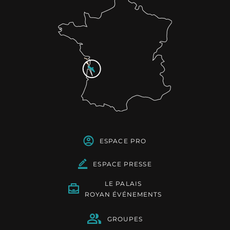
ESPACE PRO
ESPACE PRESSE
LE PALAIS
ROYAN ÉVÉNEMENTS
GROUPES