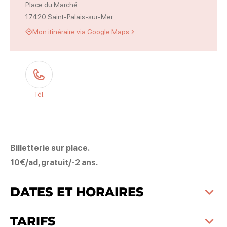
Place du Marché
17420 Saint-Palais-sur-Mer
Mon itinéraire via Google Maps
Tél.
Billetterie sur place.
10€/ad, gratuit/-2 ans.
DATES ET HORAIRES
TARIFS