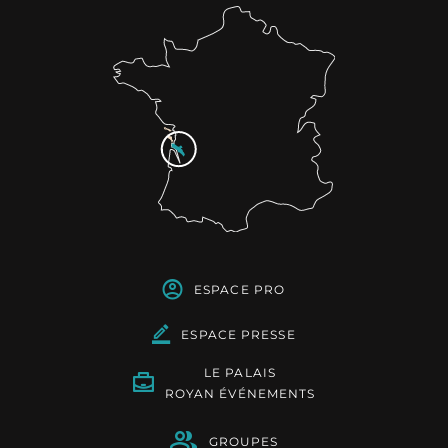
ESPACE PRO
ESPACE PRESSE
LE PALAIS
ROYAN ÉVÉNEMENTS
GROUPES