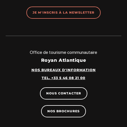
JE M'INSCRIS À LA NEWSLETTER
Office de tourisme communautaire
Royan Atlantique
NOS BUREAUX D'INFORMATION
TEL. +33 5 46 08 21 00
NOUS CONTACTER
NOS BROCHURES