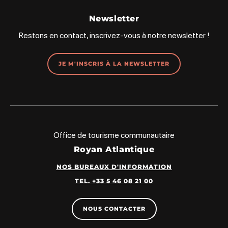
Newsletter
Restons en contact, inscrivez-vous à notre newsletter !
JE M'INSCRIS À LA NEWSLETTER
Office de tourisme communautaire
Royan Atlantique
NOS BUREAUX D'INFORMATION
TEL. +33 5 46 08 21 00
NOUS CONTACTER