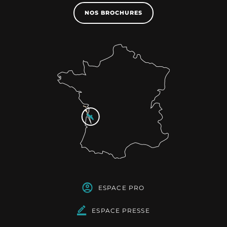
NOS BROCHURES
ESPACE PRO
ESPACE PRESSE