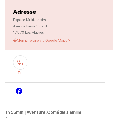
Photo 1
Adresse
Espace Multi-Loisirs
Avenue Pierre Sibard
17570 Les Mathes
Mon itinéraire via Google Maps
Tél.
Facebook
1h 55min | Aventure, Comédie, Famille