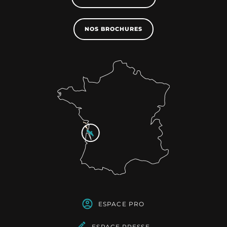
NOS BROCHURES
ESPACE PRO
ESPACE PRESSE