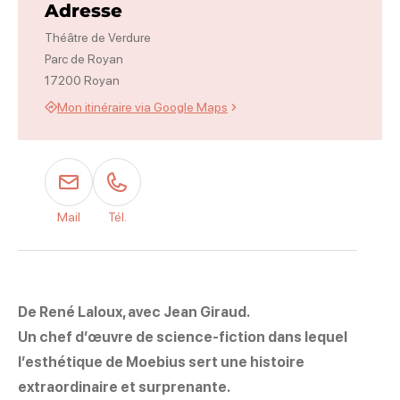
Adresse
Théâtre de Verdure
Parc de Royan
17200 Royan
Mon itinéraire via Google Maps
Mail
Tél.
De René Laloux, avec Jean Giraud.
Un chef d’œuvre de science-fiction dans lequel
l’esthétique de Moebius sert une histoire
extraordinaire et surprenante.