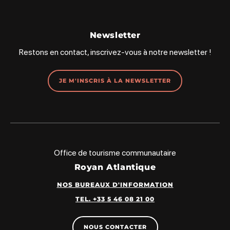
Newsletter
Restons en contact, inscrivez-vous à notre newsletter !
JE M'INSCRIS À LA NEWSLETTER
Office de tourisme communautaire
Royan Atlantique
NOS BUREAUX D'INFORMATION
TEL. +33 5 46 08 21 00
NOUS CONTACTER