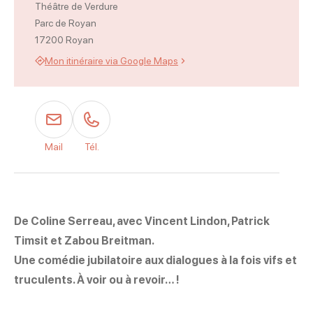
Théâtre de Verdure
Parc de Royan
17200 Royan
Mon itinéraire via Google Maps
Mail
Tél.
De Coline Serreau, avec Vincent Lindon, Patrick
Timsit et Zabou Breitman.
Une comédie jubilatoire aux dialogues à la fois vifs et
truculents. À voir ou à revoir… !