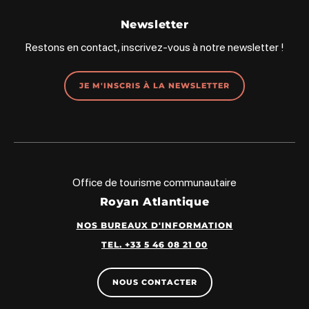
Newsletter
Restons en contact, inscrivez-vous à notre newsletter !
JE M'INSCRIS À LA NEWSLETTER
Office de tourisme communautaire
Royan Atlantique
NOS BUREAUX D'INFORMATION
TEL. +33 5 46 08 21 00
NOUS CONTACTER