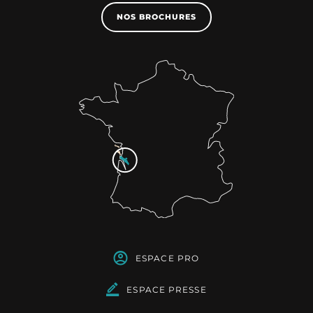
NOS BROCHURES
ESPACE PRO
ESPACE PRESSE