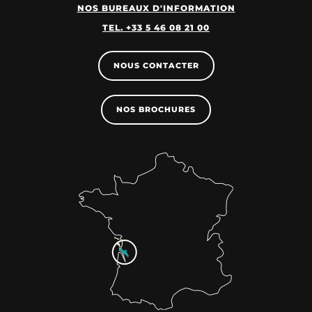
NOS BUREAUX D'INFORMATION
TEL. +33 5 46 08 21 00
NOUS CONTACTER
NOS BROCHURES