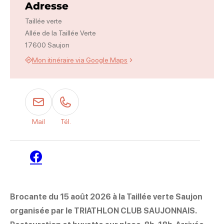
Adresse
Taillée verte
Allée de la Taillée Verte
17600 Saujon
Mon itinéraire via Google Maps
Mail
Tél.
Facebook
Brocante du 15 août 2026 à la Taillée verte Saujon
organisée par le TRIATHLON CLUB SAUJONNAIS.