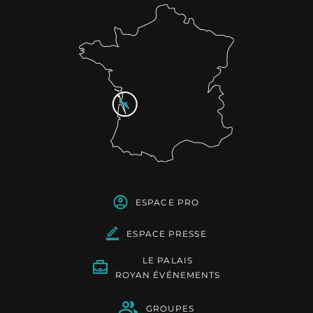
ESPACE PRO
ESPACE PRESSE
LE PALAIS
ROYAN ÉVÉNEMENTS
GROUPES