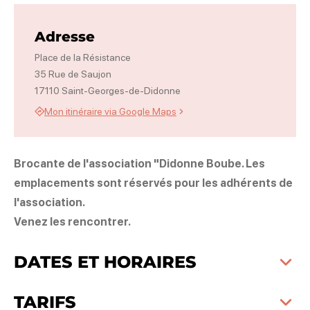
Photo 1
Adresse
Place de la Résistance
35 Rue de Saujon
17110 Saint-Georges-de-Didonne
Mon itinéraire via Google Maps
Brocante de l'association "Didonne Boube. Les
emplacements sont réservés pour les adhérents de
l'association.
Venez les rencontrer.
DATES ET HORAIRES
TARIFS