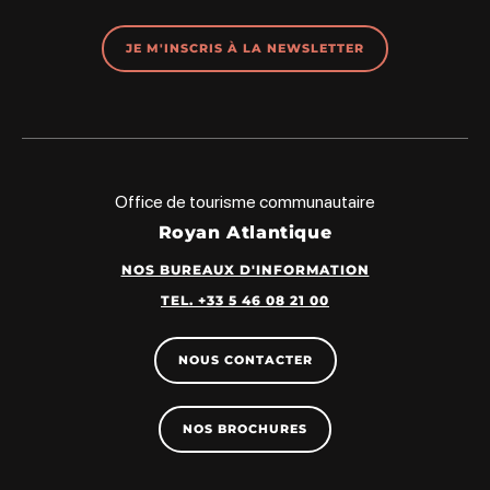
JE M'INSCRIS À LA NEWSLETTER
Office de tourisme communautaire
Royan Atlantique
NOS BUREAUX D'INFORMATION
TEL. +33 5 46 08 21 00
NOUS CONTACTER
NOS BROCHURES