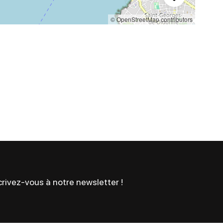
© OpenStreetMap contributors
rivez-vous à notre newsletter !