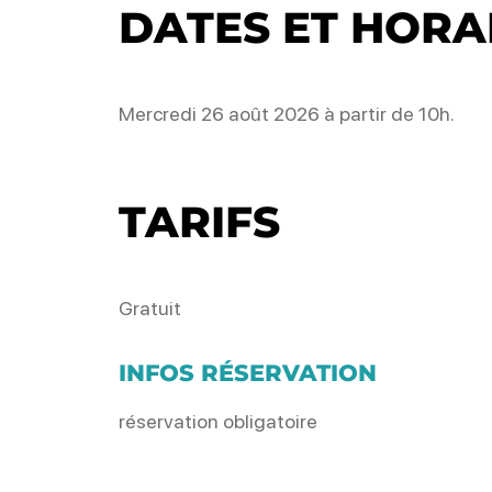
DATES ET HORA
Mercredi 26 août 2026 à partir de 10h.
TARIFS
Gratuit
INFOS RÉSERVATION
réservation obligatoire