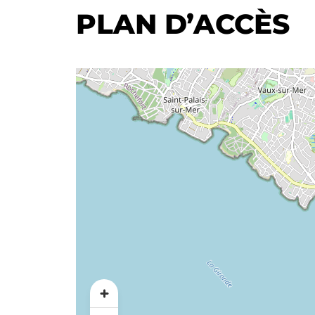
PLAN D’ACCÈS