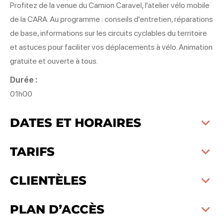
Profitez de la venue du Camion Caravel, l'atelier vélo mobile
de la CARA. Au programme : conseils d'entretien, réparations
de base, informations sur les circuits cyclables du territoire
et astuces pour faciliter vos déplacements à vélo. Animation
gratuite et ouverte à tous.
Durée :
01h00
DATES ET HORAIRES
TARIFS
CLIENTÈLES
PLAN D’ACCÈS