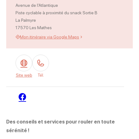
Avenue de l'Atlantique
Piste cyclable à proximité du snack Sortie B
La Palmyre
17570 Les Mathes
Mon itinéraire via Google Maps
Site web
Tél.
Facebook
Des conseils et services pour rouler en toute
sérénité !