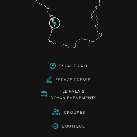
ESPACE PRO
ESPACE PRESSE
LE PALAIS
ROYAN ÉVÉNEMENTS
GROUPES
BOUTIQUE