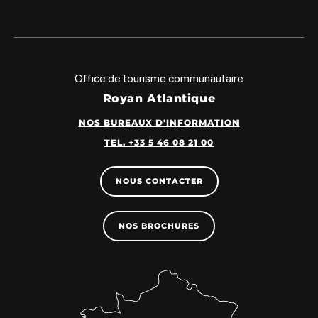
Office de tourisme communautaire
Royan Atlantique
NOS BUREAUX D'INFORMATION
TEL. +33 5 46 08 21 00
NOUS CONTACTER
NOS BROCHURES