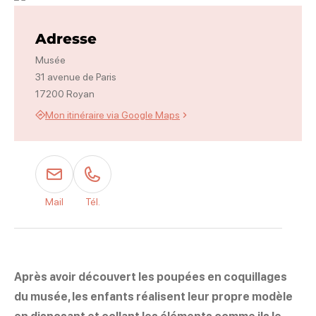
Photo 1
Adresse
Musée
31 avenue de Paris
17200 Royan
Mon itinéraire via Google Maps
Mail
Tél.
Après avoir découvert les poupées en coquillages
du musée, les enfants réalisent leur propre modèle