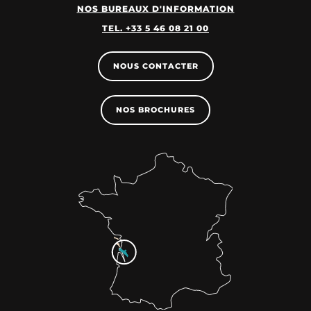
NOS BUREAUX D'INFORMATION
TEL. +33 5 46 08 21 00
NOUS CONTACTER
NOS BROCHURES