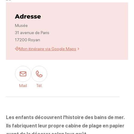
Photo 1
Adresse
Musée
31 avenue de Paris
17200 Royan
Mon itinéraire via Google Maps
Mail
Tél.
Les enfants découvrent l'histoire des bains de mer.
Ils fabriquent leur propre cabine de plage en papier