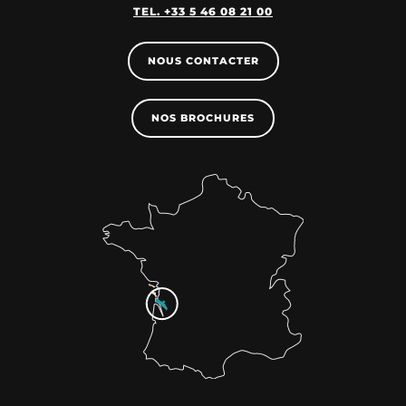
TEL. +33 5 46 08 21 00
NOUS CONTACTER
NOS BROCHURES