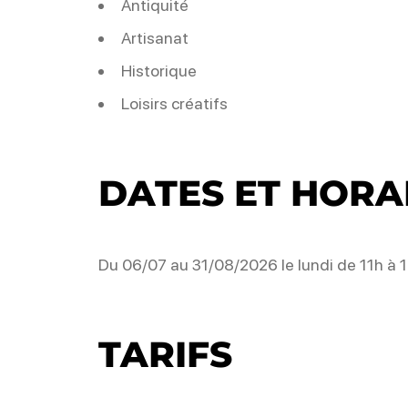
Antiquité
Artisanat
Historique
Loisirs créatifs
DATES ET HORA
Du 06/07 au 31/08/2026 le lundi de 11h à 1
TARIFS