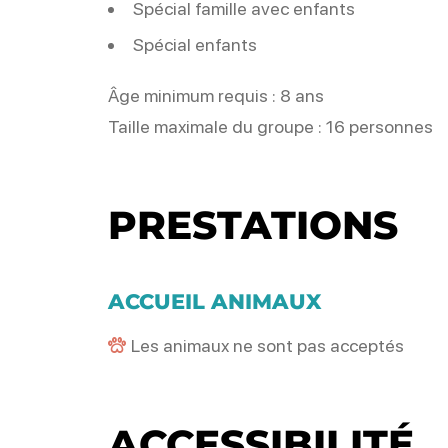
Spécial famille avec enfants
Spécial enfants
Âge minimum requis : 8 ans
Taille maximale du groupe : 16 personnes
PRESTATIONS
ACCUEIL ANIMAUX
Les animaux ne sont pas acceptés
ACCESSIBILITÉ