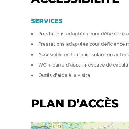
SERVICES
Prestations adaptées pour déficience a
Prestations adaptées pour déficience 
Accessible en fauteuil roulant en auto
WC + barre d'appui + espace de circula
Outils d'aide à la visite
PLAN D’ACCÈS