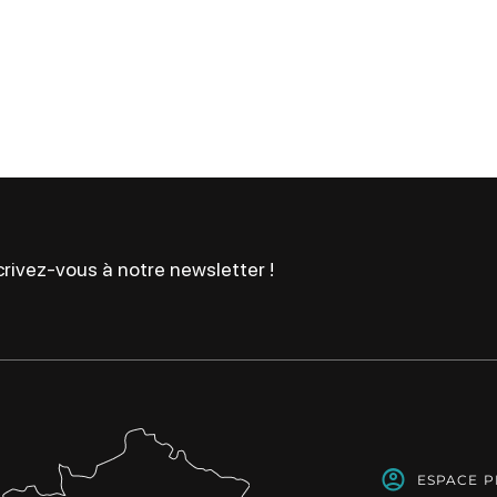
rivez-vous à notre newsletter !
ESPACE 