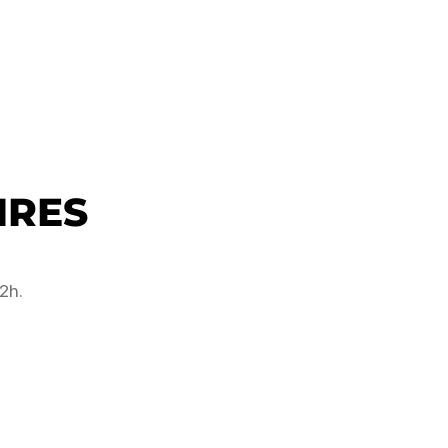
IRES
2h.