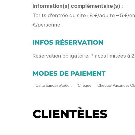
Information(s) complémentaire(s) :
Tarifs d'entrée du site : 8 €/adulte – 5 €/e
€/personne
INFOS RÉSERVATION
Réservation obligatoire. Places limitées à 
MODES DE PAIEMENT
Carte bancaire/crédit
Chèque
Chèque-Vacances Cla
CLIENTÈLES