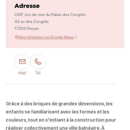
Adresse
CIAP, rez-de-mer du Palais des Congrès
42 av des Congrès
17200 Royan
Mon itinéraire via Google Maps
Mail
Tél.
Grâce à des briques de grandes dimensions, les
enfants se familiarisent avec les formes et les
couleurs, tout en s’initiant à la construction pour
réaliser collectivement une ville balnéaire. À