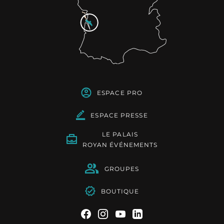
ESPACE PRO
ESPACE PRESSE
LE PALAIS
ROYAN ÉVÉNEMENTS
GROUPES
BOUTIQUE
Suivez-nous sur Facebook
Suivez-nous sur Instag
Suivez-nous sur Yo
Suivez-nous sur 