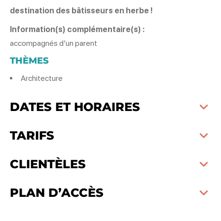
destination des bâtisseurs en herbe !
Information(s) complémentaire(s) :
accompagnés d’un parent
THÈMES
Architecture
DATES ET HORAIRES
TARIFS
CLIENTÈLES
PLAN D’ACCÈS