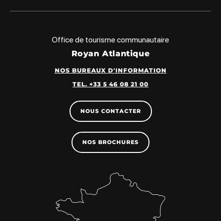
Office de tourisme communautaire
Royan Atlantique
NOS BUREAUX D'INFORMATION
TEL. +33 5 46 08 21 00
NOUS CONTACTER
NOS BROCHURES