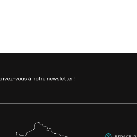
rivez-vous à notre newsletter !
ESPACE 