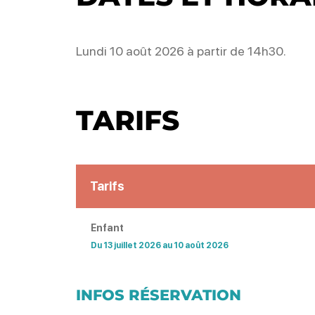
Lundi 10 août 2026 à partir de 14h30.
TARIFS
Tarifs
Enfant
Du 13 juillet 2026 au 10 août 2026
INFOS RÉSERVATION