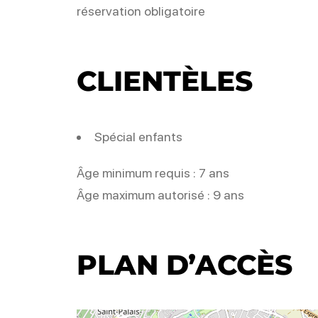
réservation obligatoire
CLIENTÈLES
Spécial enfants
Âge minimum requis : 7 ans
Âge maximum autorisé : 9 ans
PLAN D’ACCÈS