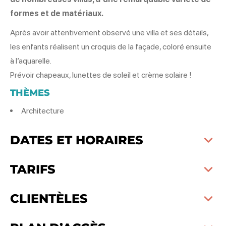
formes et de matériaux.
Après avoir attentivement observé une villa et ses détails,
les enfants réalisent un croquis de la façade, coloré ensuite
à l’aquarelle.
Prévoir chapeaux, lunettes de soleil et crème solaire !
THÈMES
Architecture
DATES ET HORAIRES
TARIFS
CLIENTÈLES