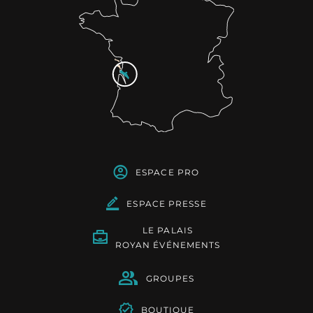
ESPACE PRO
ESPACE PRESSE
LE PALAIS
ROYAN ÉVÉNEMENTS
GROUPES
BOUTIQUE