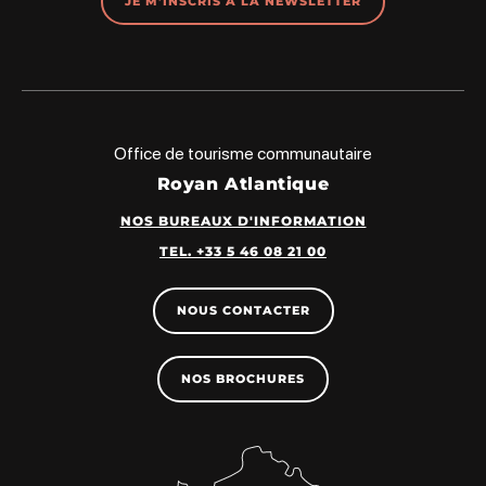
JE M'INSCRIS À LA NEWSLETTER
Office de tourisme communautaire
Royan Atlantique
NOS BUREAUX D'INFORMATION
TEL. +33 5 46 08 21 00
NOUS CONTACTER
NOS BROCHURES