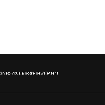
rivez-vous à notre newsletter !