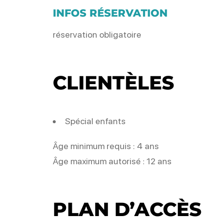
INFOS RÉSERVATION
réservation obligatoire
CLIENTÈLES
Spécial enfants
Âge minimum requis : 4 ans
Âge maximum autorisé : 12 ans
PLAN D’ACCÈS