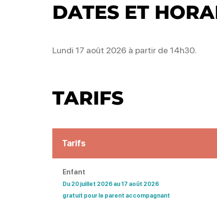
DATES ET HORA
Lundi 17 août 2026 à partir de 14h30.
TARIFS
Tarifs
Enfant
Du 20 juillet 2026 au 17 août 2026
gratuit pour le parent accompagnant