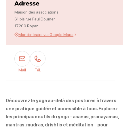
Adresse
Maison des associations
61 bis rue Paul Doumer
17200 Royan
Mon itinéraire via Google Maps
Mail
Tél.
Découvrez le yoga au-delà des postures à travers
une pratique guidée et accessible à tous. Explorez
les principaux outils du yoga – asanas, pranayamas,
mantras, mudras, drishtis et méditation – pour