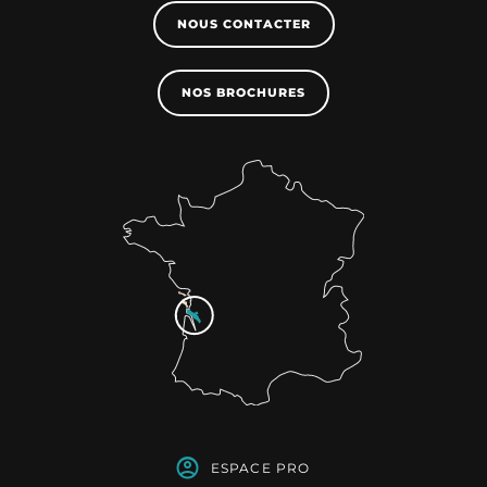
NOUS CONTACTER
NOS BROCHURES
ESPACE PRO