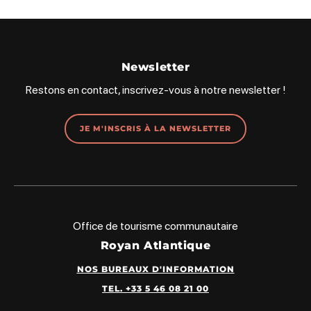
Newsletter
Restons en contact, inscrivez-vous à notre newsletter !
JE M'INSCRIS À LA NEWSLETTER
Office de tourisme communautaire
Royan Atlantique
NOS BUREAUX D'INFORMATION
TEL. +33 5 46 08 21 00