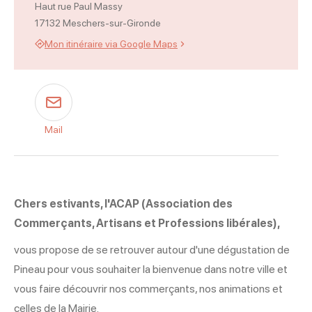
Haut rue Paul Massy
17132 Meschers-sur-Gironde
Mon itinéraire via Google Maps
Mail
Chers estivants, l'ACAP (Association des
Commerçants, Artisans et Professions libérales),
vous propose de se retrouver autour d'une dégustation de
Pineau pour vous souhaiter la bienvenue dans notre ville et
vous faire découvrir nos commerçants, nos animations et
celles de la Mairie.