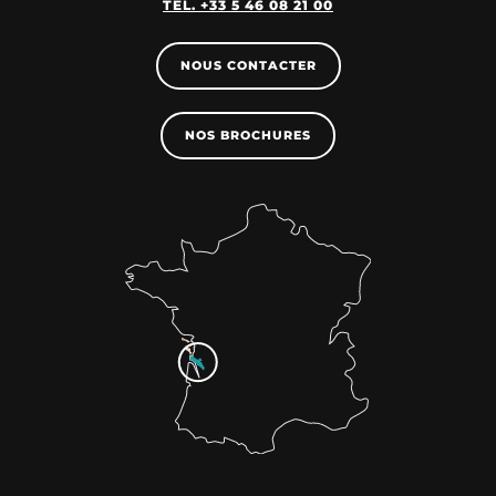
TEL. +33 5 46 08 21 00
NOUS CONTACTER
NOS BROCHURES