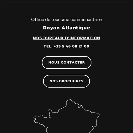
Office de tourisme communautaire
Royan Atlantique
NOS BUREAUX D'INFORMATION
TEL. +33 5 46 08 21 00
NOUS CONTACTER
NOS BROCHURES