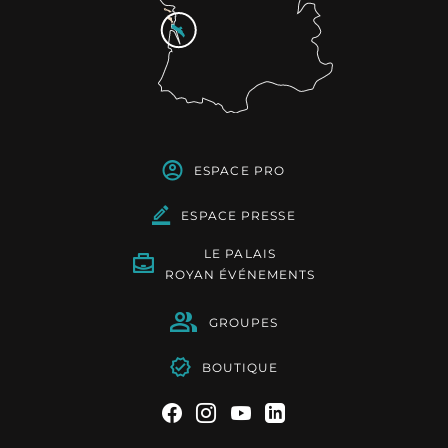
ESPACE PRO
ESPACE PRESSE
LE PALAIS
ROYAN ÉVÉNEMENTS
GROUPES
BOUTIQUE
Suivez-nous sur Facebook
Suivez-nous sur Instag
Suivez-nous sur Yo
Suivez-nous sur 