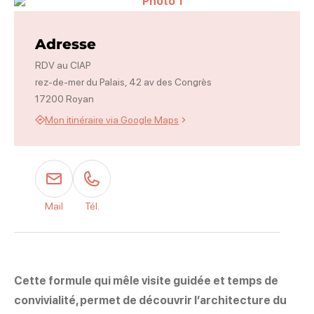
Photo 1
Adresse
RDV au CIAP
rez-de-mer du Palais, 42 av des Congrès
17200 Royan
Mon itinéraire via Google Maps
Mail
Tél.
Cette formule qui mêle visite guidée et temps de
convivialité, permet de découvrir l’architecture du