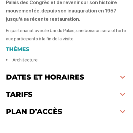
Palais des Congrès et de revenir sur son histoire
mouvementée, depuis son inauguration en 1957
jusqu’à sa récente restauration.
En partenariat avec le bar du Palais, une boisson sera offerte
aux participants à la fin de la visite.
THÈMES
Architecture
DATES ET HORAIRES
TARIFS
PLAN D’ACCÈS