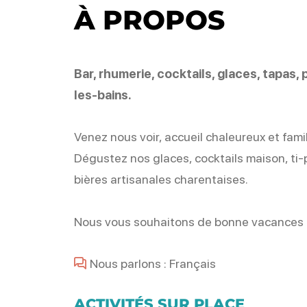
À PROPOS
Bar, rhumerie, cocktails, glaces, tapas
les-bains.
Venez nous voir, accueil chaleureux et famil
Dégustez nos glaces, cocktails maison, ti
bières artisanales charentaises.
Nous vous souhaitons de bonne vacances i
Nous parlons : Français
ACTIVITÉS SUR PLACE