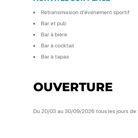
Retransmission d’événement sportif
Bar et pub
Bar à bière
Bar à cocktail
Bar à tapas
OUVERTURE
Du 20/03 au 30/09/2026 tous les jours de 