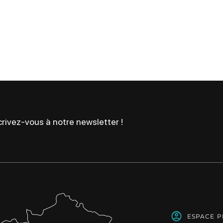
rivez-vous à notre newsletter !
ESPACE 