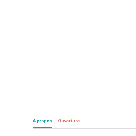
À propos
Ouverture