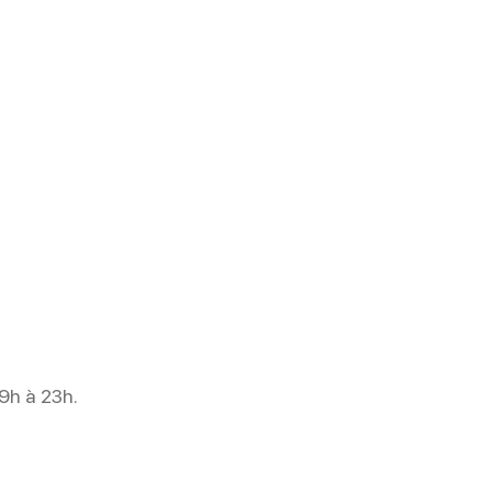
9h à 23h.