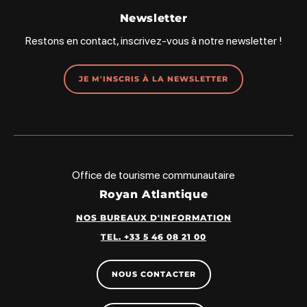
Newsletter
Restons en contact, inscrivez-vous à notre newsletter !
JE M'INSCRIS À LA NEWSLETTER
Office de tourisme communautaire
Royan Atlantique
NOS BUREAUX D'INFORMATION
TEL. +33 5 46 08 21 00
NOUS CONTACTER