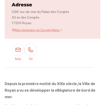
Adresse
CIAP, rez-de-mer du Palais des Congrès
42 av des Congrès
17200 Royan
Mon itinéraire via Google Maps
Mail
Tél.
Depuis la première moitié du XIXe siècle, la Ville de
Royan a vu se développer la villégiature de bord de
mer.