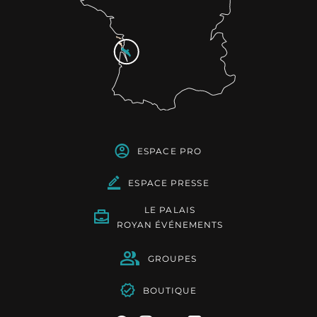
ESPACE PRO
ESPACE PRESSE
LE PALAIS
ROYAN ÉVÉNEMENTS
GROUPES
BOUTIQUE