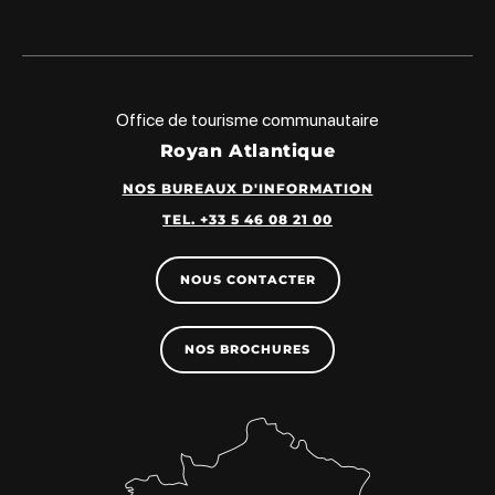
Office de tourisme communautaire
Royan Atlantique
NOS BUREAUX D'INFORMATION
TEL. +33 5 46 08 21 00
NOUS CONTACTER
NOS BROCHURES