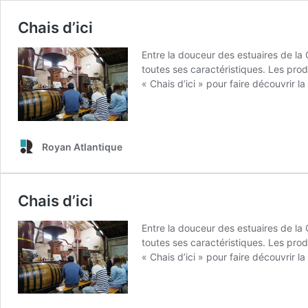
Chais d’ici
Entre la douceur des estuaires de la G
toutes ses caractéristiques. Les prod
« Chais d’ici » pour faire découvrir l
Royan Atlantique
Chais d’ici
Entre la douceur des estuaires de la G
toutes ses caractéristiques. Les prod
« Chais d’ici » pour faire découvrir l