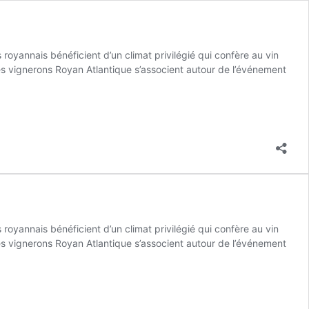
s royannais bénéficient d’un climat privilégié qui confère au vin
Les vignerons Royan Atlantique s’associent autour de l’événement
s royannais bénéficient d’un climat privilégié qui confère au vin
Les vignerons Royan Atlantique s’associent autour de l’événement