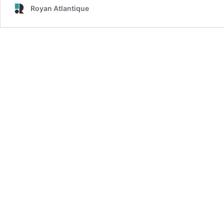
Royan Atlantique